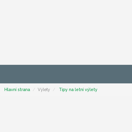
Hlavní strana
Výlety
Tipy na letní výlety